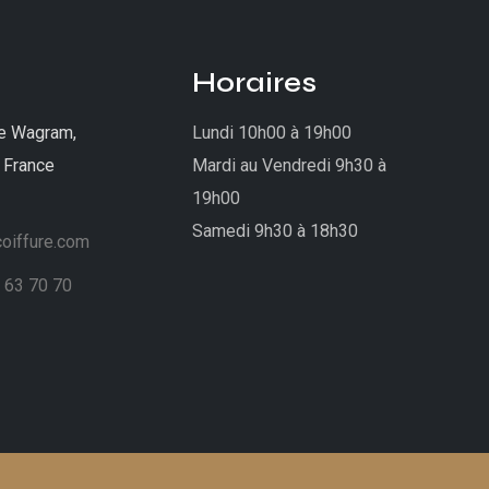
Horaires
e Wagram,
Lundi 10h00 à 19h00
 France
Mardi au Vendredi 9h30 à
19h00
Samedi 9h30 à 18h30
oiffure.com
 63 70 70