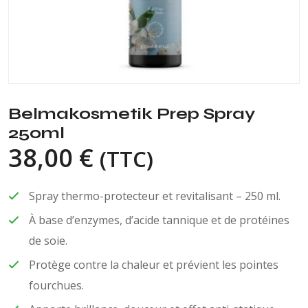
Belmakosmetik Prep Spray
250ml
38,00
€
(TTC)
Spray thermo-protecteur et revitalisant – 250 ml.
À base d’enzymes, d’acide tannique et de protéines
de soie.
Protège contre la chaleur et prévient les pointes
fourchues.