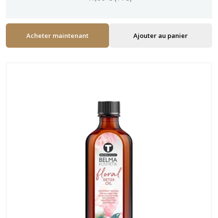
Acheter maintenant
Ajouter au panier