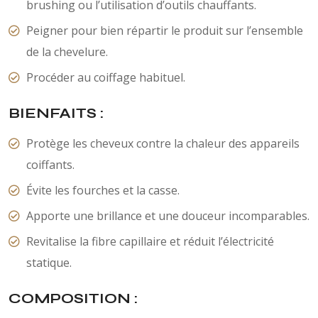
brushing ou l’utilisation d’outils chauffants.
Peigner pour bien répartir le produit sur l’ensemble
de la chevelure.
Procéder au coiffage habituel.
BIENFAITS :
Protège les cheveux contre la chaleur des appareils
coiffants.
Évite les fourches et la casse.
Apporte une brillance et une douceur incomparables.
Revitalise la fibre capillaire et réduit l’électricité
statique.
COMPOSITION :