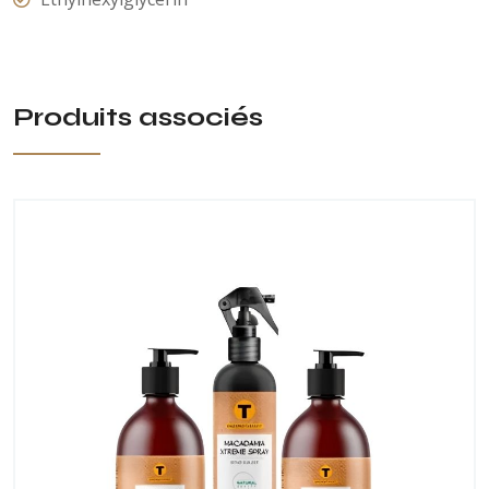
Produits associés