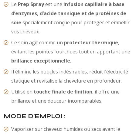
Le
Prep Spray
est une
infusion capillaire à base
d’enzymes, d’acide tannique et de protéines de
soie
spécialement conçue pour protéger et embellir
vos cheveux.
Ce soin agit comme un
protecteur thermique
,
évitant les pointes fourchues tout en apportant une
brillance exceptionnelle
.
Il élimine les boucles indésirables, réduit l’électricité
statique et revitalise la chevelure en profondeur.
Utilisé en
touche finale de finition
, il offre une
brillance et une douceur incomparables.
MODE D’EMPLOI :
Vaporiser sur cheveux humides ou secs avant le