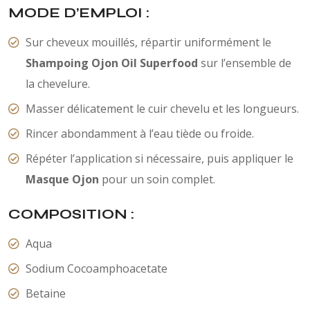
MODE D’EMPLOI :
Sur cheveux mouillés, répartir uniformément le
Shampoing Ojon Oil Superfood
sur l’ensemble de
la chevelure.
Masser délicatement le cuir chevelu et les longueurs.
Rincer abondamment à l’eau tiède ou froide.
Répéter l’application si nécessaire, puis appliquer le
Masque Ojon
pour un soin complet.
COMPOSITION :
Aqua
Sodium Cocoamphoacetate
Betaine