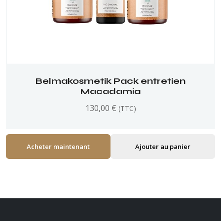
Belmakosmetik Pack entretien
Macadamia
130,00
€
(TTC)
Acheter maintenant
Ajouter au panier