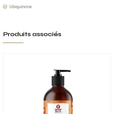
Ubiquinone
Produits associés