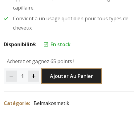
capillaire.
Convient à un usage quotidien pour tous types de
cheveux.
Disponibilité:
En stock
Achetez et gagnez 65 points !
Ajouter Au Panier
Catégorie:
Belmakosmetik