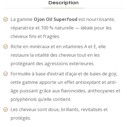
Description
La gamme
Ojon Oil Superfood
est nourrissante,
réparatrice et 100 % naturelle — idéale pour les
cheveux fins et fragiles.
Riche en minéraux et en vitamines A et E, elle
restaure la vitalité des cheveux tout en les
protégeant des agressions extérieures.
Formulée à base d’extrait d’açaï et de baies de goji,
cette gamme apporte un effet antioxydant et anti-
âge puissant grâce aux flavonoïdes, anthocyanes et
polyphénols qu’elle contient.
Les cheveux sont doux, brillants, revitalisés et
protégés.